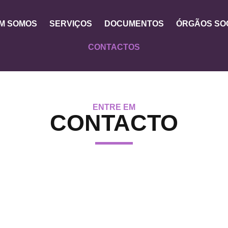
M SOMOS
SERVIÇOS
DOCUMENTOS
ÓRGÃOS SOC
CONTACTOS
ENTRE EM
CONTACTO