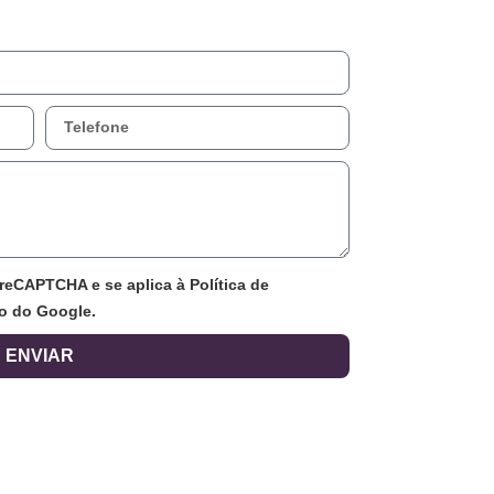
 reCAPTCHA e se aplica à Política de
ço do Google.
ENVIAR